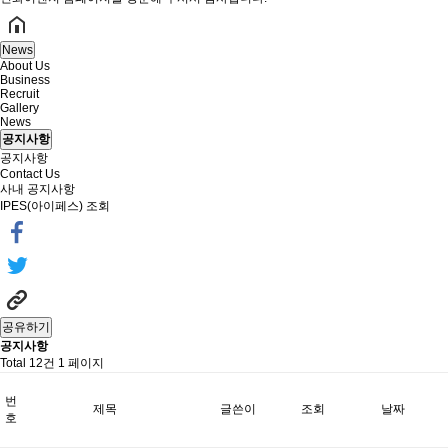
News
About Us
Business
Recruit
Gallery
News
공지사항
공지사항
Contact Us
사내 공지사항
IPES(아이페스) 조회
공유하기
공지사항
Total 12건
1 페이지
번
제목
글쓴이
조회
날짜
호